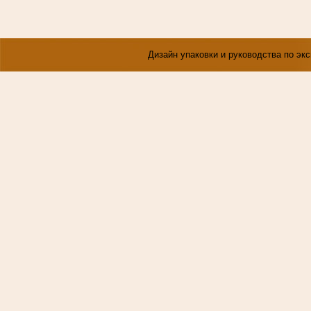
Дизайн упаковки и руководства по эк