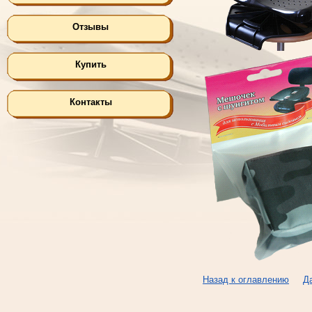
Отзывы
Купить
Контакты
Назад к оглавлению
Д